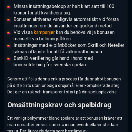
Minsta insättningsbelopp är helt klart satt till 100
kronor för att kvalificera sig.
Bonusen aktiveras vanligtvis automatiskt vid första
insättningen om du använder en godkänd metod.
Vid vissa
kampanjer
kan du behöva välja bonusen
manuellt via belöningsfliken.
Insättningar med e-plånböcker som Skrill och Neteller
räknas ofta inte för att få välkomstbonusen.
BankID-verifiering går hand i hand med
bonusutdelning för svenska spelare.
Genom att följa denna enkla process får du snabbt bonusen
på ditt konto utan onödiga dröjsmål eller komplicerade steg.
Det ger en rak och transparent start på din spelupplevelse.
Omsättningskrav och spelbidrag
Ett vanligt bekymmer bland spelare är att bonusen kräver att
man omsätter en viss summa innan eventuella vinster kan
tas ut. Det är precis detta som bestäms av