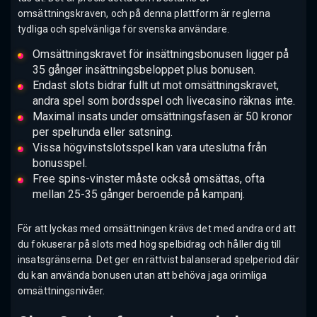
omsättningskraven, och på denna plattform är reglerna
tydliga och spelvänliga för svenska användare.
Omsättningskravet för insättningsbonusen ligger på
35 gånger insättningsbeloppet plus bonusen.
Endast slots bidrar fullt ut mot omsättningskravet,
andra spel som bordsspel och livecasino räknas inte.
Maximal insats under omsättningsfasen är 50 kronor
per spelrunda eller satsning.
Vissa högvinstslotsspel kan vara uteslutna från
bonusspel.
Free spins-vinster måste också omsättas, ofta
mellan 25-35 gånger beroende på kampanj.
För att lyckas med omsättningen krävs det med andra ord att
du fokuserar på slots med hög spelbidrag och håller dig till
insatsgränserna. Det ger en rättvist balanserad spelperiod där
du kan använda bonusen utan att behöva jaga orimliga
omsättningsnivåer.