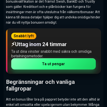
bonuskvalifikation är det främst Swish, BankID och Trustly
som gäller. Kreditkort och e-plånböcker kan fungera för
insättningar men är ofta uteslutna från välkomstbonusar. Att
känna till dessa detaljer hjälper dig att undvika onödiga hinder
när du vill nyttja bonusen smidigt.
Snabbt lyft
⚡
Uttag inom 24 timmar
Ta ut dina vinster snabbt med säkra och smidiga
betalningsmetoder.
Ta ut pengar
Begränsningar och vanliga
fallgropar
Att en bonus låter bra på pappret betyder inte att den alltid är
enkel att omsätta eller spela igenom utan bekymmer. Många