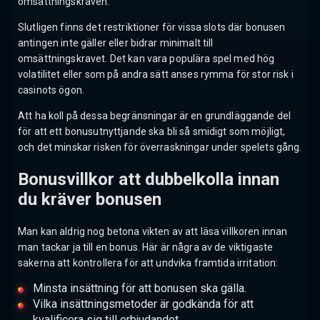
omsättningskraven.
Slutligen finns det restriktioner för vissa slots där bonusen
antingen inte gäller eller bidrar minimalt till
omsättningskravet. Det kan vara populära spel med hög
volatilitet eller som på andra sätt anses rymma för stor risk i
casinots ögon.
Att ha koll på dessa begränsningar är en grundläggande del
för att ett bonusutnyttjande ska bli så smidigt som möjligt,
och det minskar risken för överraskningar under spelets gång.
Bonusvillkor att dubbelkolla innan
du kräver bonusen
Man kan aldrig nog betona vikten av att läsa villkoren innan
man tackar ja till en bonus. Här är några av de viktigaste
sakerna att kontrollera för att undvika framtida irritation:
Minsta insättning för att bonusen ska gälla.
Vilka insättningsmetoder är godkända för att
kvalificera sig till erbjudandet.