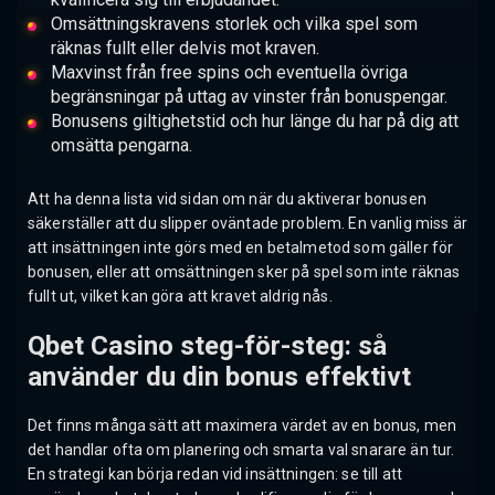
Omsättningskravens storlek och vilka spel som
räknas fullt eller delvis mot kraven.
Maxvinst från free spins och eventuella övriga
begränsningar på uttag av vinster från bonuspengar.
Bonusens giltighetstid och hur länge du har på dig att
omsätta pengarna.
Att ha denna lista vid sidan om när du aktiverar bonusen
säkerställer att du slipper oväntade problem. En vanlig miss är
att insättningen inte görs med en betalmetod som gäller för
bonusen, eller att omsättningen sker på spel som inte räknas
fullt ut, vilket kan göra att kravet aldrig nås.
Qbet Casino steg-för-steg: så
använder du din bonus effektivt
Det finns många sätt att maximera värdet av en bonus, men
det handlar ofta om planering och smarta val snarare än tur.
En strategi kan börja redan vid insättningen: se till att