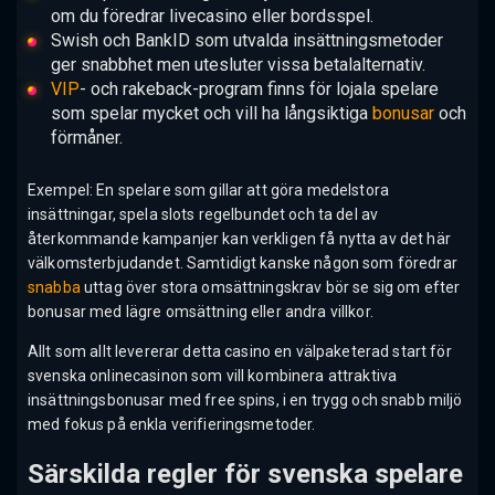
om du föredrar livecasino eller bordsspel.
Swish och BankID som utvalda insättningsmetoder
ger snabbhet men utesluter vissa betalalternativ.
VIP
- och rakeback-program finns för lojala spelare
som spelar mycket och vill ha långsiktiga
bonusar
och
förmåner.
Exempel: En spelare som gillar att göra medelstora
insättningar, spela slots regelbundet och ta del av
återkommande kampanjer kan verkligen få nytta av det här
välkomsterbjudandet. Samtidigt kanske någon som föredrar
snabba
uttag över stora omsättningskrav bör se sig om efter
bonusar med lägre omsättning eller andra villkor.
Allt som allt levererar detta casino en välpaketerad start för
svenska onlinecasinon som vill kombinera attraktiva
insättningsbonusar med free spins, i en trygg och snabb miljö
med fokus på enkla verifieringsmetoder.
Särskilda regler för svenska spelare