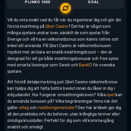
PLINKO 1000
GOAL
Vill du veta exakt vad du får när du registrerar dig och gör din
första insättning på
Qbet Casino
? Det här är något som
många spelare undrar över, särskilt de som spelar från
Sverige och vill ha en välkomstbonus som känns rättvis och
enkel att använda. På Qbet Casino är välkomstbonusen
mycket mer än bara en snabb insättningsboost – den är
designad för att ge både insättningsbonusar och free spins
med smarta lösningar som Swish och
BankID
för svenska
spelare.
Att förstå detaljerna kring just Qbet Casino välkomstbonus
kan hjälpa dig att fatta bättre beslut innan du låser in dig i
erbjudandet. Hur fungerar omsättningskraven? Vilka
spel
kan
du använda bonusen på? Vilka begränsningar finns när det
gäller
uttag
och
insättningsmetoder
? Den här artikeln ger dig
all den praktiska info du behöver, utan krångliga termer eller
onödiga krusiduller. Perfekt för dig som vill komma igång
snabbt och smidigt.