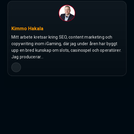
Kimmo Hakala
Mitt arbete kretsar kring SEO, content marketing och
copywriting inom iGaming, där jag under åren har byggt
upp en bred kunskap om slots, casinospel och operatörer.
Jag producerar…