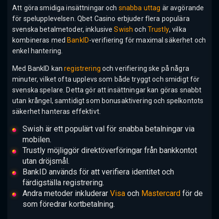
Att göra smidiga insättningar och
snabba
uttag
är avgörande
för spelupplevelsen. Qbet Casino erbjuder flera populära
svenska betalmetoder, inklusive
Swish
och
Trustly
, vilka
kombineras med
BankID
-verifiering för maximal säkerhet och
enkel hantering.
Med BankID kan
registrering
och verifiering ske på några
minuter, vilket ofta upplevs som både tryggt och smidigt för
svenska spelare. Detta gör att insättningar kan göras snabbt
utan krångel, samtidigt som bonusaktivering och spelkontots
säkerhet hanteras effektivt.
Swish är ett populärt val för snabba betalningar via
mobilen.
Trustly möjliggör direktöverföringar från bankkontot
utan dröjsmål.
BankID används för att verifiera identitet och
färdigställa registrering.
Andra metoder inkluderar
Visa
och
Mastercard
för de
som föredrar kortbetalning.