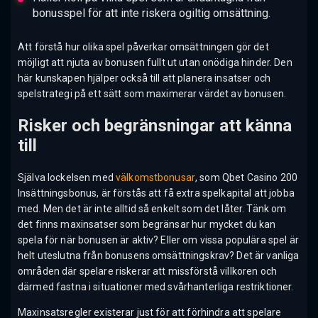
bonusspel för att inte riskera ogiltig omsättning.
Att förstå hur olika spel påverkar omsättningen gör det
möjligt att njuta av bonusen fullt ut utan onödiga hinder. Den
här kunskapen hjälper också till att planera insatser och
spelstrategi på ett sätt som maximerar värdet av bonusen.
Risker och begränsningar att känna
till
Själva lockelsen med
välkomstbonusar
, som Qbet Casino 200
Insättningsbonus, är förstås att få extra spelkapital att jobba
med. Men det är inte alltid så enkelt som det låter. Tänk om
det finns maxinsatser som begränsar hur mycket du kan
spela för när bonusen är aktiv? Eller om vissa populära spel är
helt uteslutna från bonusens omsättningskrav? Det är vanliga
områden där spelare riskerar att missförstå villkoren och
därmed fastna i situationer med svårhanterliga restriktioner.
Maxinsatsregler existerar just för att förhindra att spelare