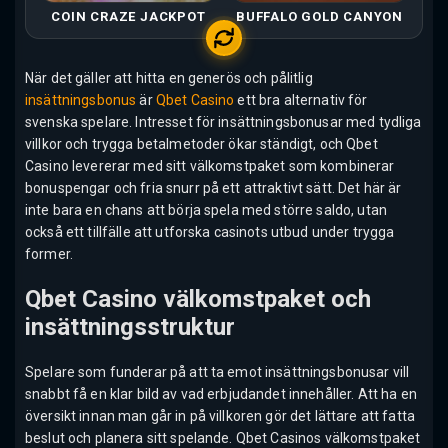
COIN CRAZE JACKPOT
BUFFALO GOLD CANYON
När det gäller att hitta en generös och pålitlig
insättningsbonus
är
Qbet Casino
ett bra alternativ för
svenska spelare. Intresset för insättningsbonusar med tydliga
villkor och trygga betalmetoder ökar ständigt, och Qbet
Casino levererar med sitt välkomstpaket som kombinerar
bonuspengar och fria snurr på ett attraktivt sätt. Det här är
inte bara en chans att börja spela med större saldo, utan
också ett tillfälle att utforska casinots utbud under trygga
former.
Qbet Casino välkomstpaket och
insättningsstruktur
Spelare som funderar på att ta emot insättningsbonusar vill
snabbt få en klar bild av vad erbjudandet innehåller. Att ha en
översikt innan man går in på villkoren gör det lättare att fatta
beslut och planera sitt spelande. Qbet Casinos välkomstpaket