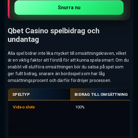
Snurra nu
Qbet Casino spelbidrag och
undantag
Alla spel bidrar inte lika mycket till omsättningskraven, vilket
är en viktig faktor att förstå för att kunna spela smart. Om du
snabbt vill slutföra omsättningen bör du satsa på spel som
ger fullt bidrag, snarare än bordsspel som har låg
omsättningsprocent och därför fördröjer processen.
SPELTYP
BIDRAG TILL OMSÄTTNING
Video slots
100%