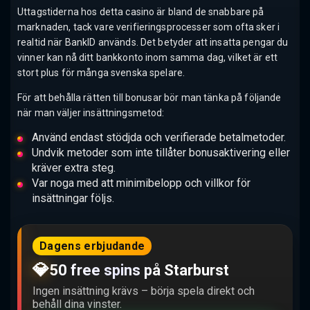
Uttagstiderna hos detta casino är bland de snabbare på
marknaden, tack vare verifieringsprocesser som ofta sker i
realtid när BankID används. Det betyder att insatta pengar du
vinner kan nå ditt bankkonto inom samma dag, vilket är ett
stort plus för många svenska spelare.
För att behålla rätten till bonusar bör man tänka på följande
när man väljer insättningsmetod:
Använd endast stödjda och verifierade betalmetoder.
Undvik metoder som inte tillåter bonusaktivering eller
kräver extra steg.
Var noga med att minimibelopp och villkor för
insättningar följs.
Dagens erbjudande
💎
50 free spins på Starburst
Ingen insättning krävs – börja spela direkt och
behåll dina vinster.