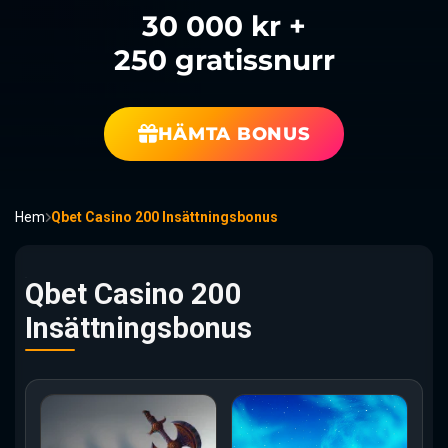
30 000 kr +
250 gratissnurr
HÄMTA BONUS
Hem
Qbet Casino 200 Insättningsbonus
Qbet Casino 200
Insättningsbonus