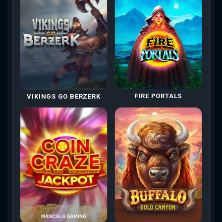
FIRE PORTALS
VIKINGS GO BERZERK