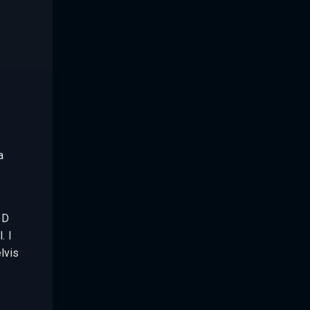
a
ID
. I
lvis