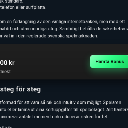
sk standard.
elefon eller surfplatta.
som en förlängning av den vanliga internetbanken, men med ett
 snabbt och utan onödiga steg. Samtidigt behålls de säkerhetsni
sar väl in i den reglerade svenska spelmarknaden.
Hämta Bonus
00 kr
irekt.
 steg för steg
formad för att vara så rak och intuitiv som möjligt. Spelaren
o eller lämna ut sina kortuppgifter till spelbolaget. Allt hanter
minimerar antalet moment och reducerar risken för fel.