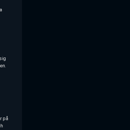
a
sig
en.
er på
ch