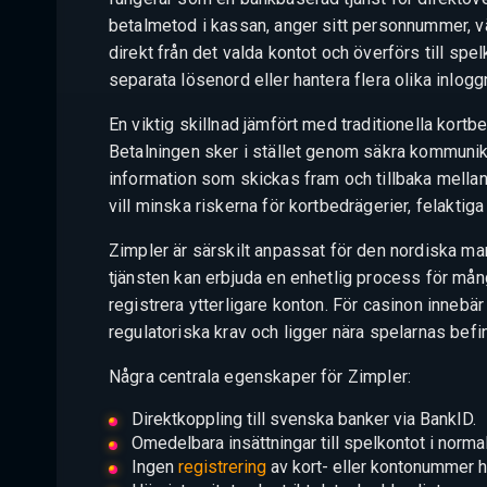
betalmetod i kassan, anger sitt personnummer, v
direkt från det valda kontot och överförs till sp
separata lösenord eller hantera flera olika inlogg
En viktig skillnad jämfört med traditionella kortb
Betalningen sker i stället genom säkra kommuni
information som skickas fram och tillbaka mell
vill minska riskerna för kortbedrägerier, felaktig
Zimpler är särskilt anpassat för den nordiska mar
tjänsten kan erbjuda en enhetlig process för många
registrera ytterligare konton. För casinon inneb
regulatoriska krav och ligger nära spelarnas befi
Några centrala egenskaper för Zimpler:
Direktkoppling till svenska banker via BankID.
Omedelbara insättningar till spelkontot i normal
Ingen
registrering
av kort- eller kontonummer h