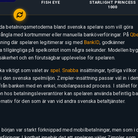
FISH EYE
STARLIGHT PRINCESS
1000
ända betalningsmetoderna bland svenska spelare som vill göra
 krångla med kortnummer eller manuella banköverföringar. På
Qb
ing där spelaren legitimerar sig med
BankID
, godkänner
na tillgängliga på spelkontot inom några sekunder. Modellen by
säkerhet och en förutsägbar upplevelse för spelaren.
ka viktigt som valet av
spel
.
Snabba
insättningar, tydliga villkor
r i den svenska spelmiljön. Zimpler-insättning passar väl in i de
från banken med en enkel, mobilanpassad process. I stället för 
on hos betalningsleverantörer kan spelaren använda befintlig b
lternativ för den som är van vid andra svenska betaltjänster.
 början var starkt förknippad med mobilbetalningar, men som i 
föringar. I korthet innebär det att spelaren väljer Zimpler som