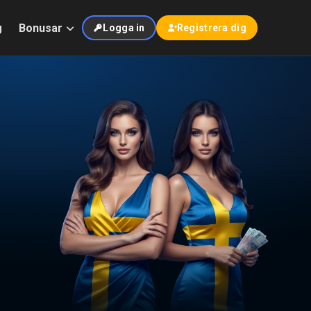
g
Bonusar
Logga in
Registrera dig