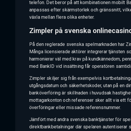
telefon. Det beror på att kombinationen mobilt 
anpassas efter skärmstorlek och gränssnitt, vilk
växla mellan flera olika enheter.
Zimpler på svenska onlinecasin
På den reglerade svenska spelmarknaden har Zimp
Många licensierade aktörer integrerar tjänsten s
harmonierar väl med krav på kundkännedom, penni
med BankID vid insättning får operatören samtidig
Zimpler skiljer sig från exempelvis kortbetalnin
utgångsdatum och säkerhetskoder, utan på en dire
banköverföring är skillnaden i huvudsak hastighete
mottagarkonton och referenser sker allt via ett fö
överföringar eller missade referensnummer.
Jämfört med andra svenska banktjänster för spel
direktbankbetalningar där spelaren autentiserar