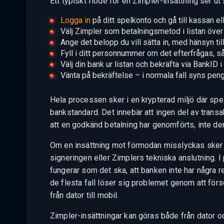
Ett typiskt flöde för en Zimpler-insättning ser ut 
Logga in
på ditt spelkonto och gå till kassan el
Välj Zimpler som betalningsmetod i listan över t
Ange det belopp du vill sätta in, med hänsyn ti
Fyll i ditt personnummer om det efterfrågas, så 
Välj din bank ur listan och bekräfta via BankID i 
Vänta på bekräftelse – i normala fall syns pen
Hela processen sker i en krypterad miljö där sp
bankstandard. Det innebär att ingen del av transa
att en godkänd betalning har genomförts, inte den 
Om en insättning mot förmodan misslyckas sker d
signeringen eller Zimplers tekniska anslutning. I 
fungerar som det ska, att banken inte har några re
de flesta fall löser sig problemet genom att förs
från dator till mobil.
Zimpler-insättningar kan göras både från dator oc