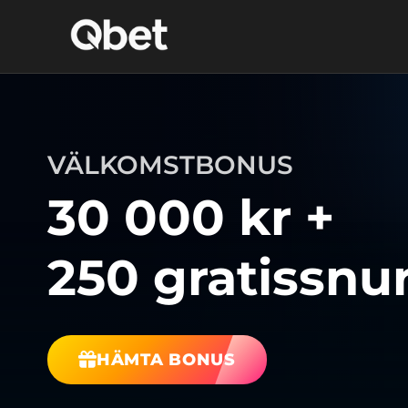
VÄLKOMSTBONUS
30 000 kr +
250 gratissnu
HÄMTA BONUS