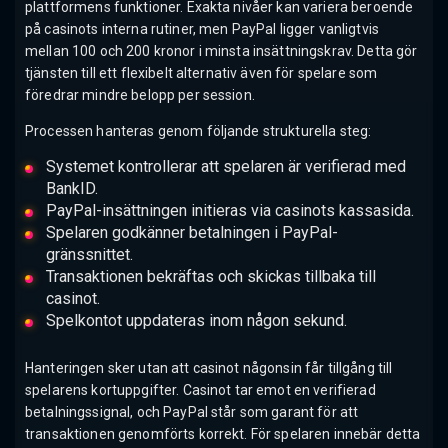
plattformens funktioner. Exakta nivåer kan variera beroende
på casinots interna rutiner, men PayPal ligger vanligtvis
mellan 100 och 200 kronor i minsta insättningskrav. Detta gör
tjänsten till ett flexibelt alternativ även för spelare som
föredrar mindre belopp per session.
Processen hanteras genom följande strukturella steg:
Systemet kontrollerar att spelaren är verifierad med
BankID.
PayPal-insättningen initieras via casinots kassasida.
Spelaren godkänner betalningen i PayPal-
gränssnittet.
Transaktionen bekräftas och skickas tillbaka till
casinot.
Spelkontot uppdateras inom någon sekund.
Hanteringen sker utan att casinot någonsin får tillgång till
spelarens kortuppgifter. Casinot tar emot en verifierad
betalningssignal, och PayPal står som garant för att
transaktionen genomförts korrekt. För spelaren innebär detta