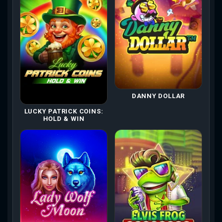
DANNY DOLLAR
LUCKY PATRICK COINS:
HOLD & WIN