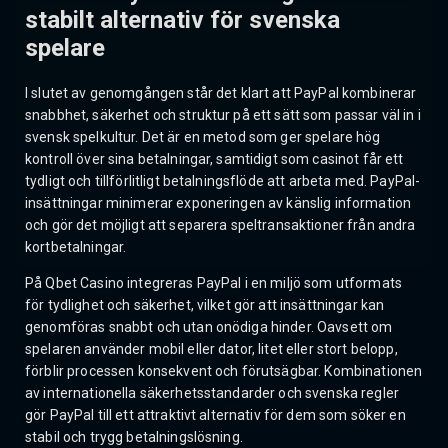
stabilt alternativ för svenska
spelare
I slutet av genomgången står det klart att PayPal kombinerar
snabbhet, säkerhet och struktur på ett sätt som passar väl in i
svensk spelkultur. Det är en metod som ger spelare hög
kontroll över sina betalningar, samtidigt som casinot får ett
tydligt och tillförlitligt betalningsflöde att arbeta med. PayPal-
insättningar minimerar exponeringen av känslig information
och gör det möjligt att separera speltransaktioner från andra
kortbetalningar.
På Qbet Casino integreras PayPal i en miljö som utformats
för tydlighet och säkerhet, vilket gör att insättningar kan
genomföras snabbt och utan onödiga hinder. Oavsett om
spelaren använder mobil eller dator, litet eller stort belopp,
förblir processen konsekvent och förutsägbar. Kombinationen
av internationella säkerhetsstandarder och svenska regler
gör PayPal till ett attraktivt alternativ för dem som söker en
stabil och trygg betalningslösning.