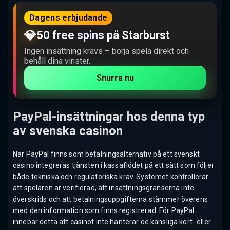
Dagens erbjudande
💎
50 free spins på Starburst
Ingen insättning krävs – börja spela direkt och
behåll dina vinster.
Snurra nu
PayPal-insättningar hos denna typ
av svenska casinon
När PayPal finns som betalningsalternativ på ett svenskt
casino integreras tjänsten i kassaflödet på ett sätt som följer
både tekniska och regulatoriska krav. Systemet kontrollerar
att spelaren är verifierad, att insättningsgränserna inte
överskrids och att betalningsuppgifterna stämmer överens
med den information som finns registrerad. För PayPal
innebär detta att casinot inte hanterar de känsliga kort- eller