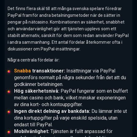
Det finns flera skäl till att många svenska spelare föredrar
PayPal framför andra betalningsmetoder när de sätter in
pengar på nätcasino. Kombinationen av säkerhet, snabbhet
och användarvänlighet gör att tjänsten upplevs som ett
stabilt alternativ, särskilt för dem som redan använder PayPal
i andra sammanhang. Ett antal fördelar återkommer ofta i
diskussioner om PayPal-insättningar.
Några centrala fördelar är:
Snabba
transaktioner:
Insättningar via PayPal
genomförs normalt på några sekunder från det att du
godkänner betalningen.
Hög säkerhetsnivå:
PayPal fungerar som en buffert
mellan casino och bank, vilket minskar exponeringen
av dina kort- och kontouppgifter.
Ingen direkt delning av bankdata:
Du lämnar inte ut
dina kortuppgifter på varje enskild spelsida, utan
endast till PayPal.
Mobilvänlighet:
Tjänsten är fullt anpassad för