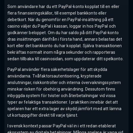
Som användare har du ett PayPal-konto kopplat till en eller
flera finansieringskällor, till exempel bankkonto eller
debetkort. När du genomför en PayPal-insättning på ett
casino väljer du PayPal i kassan, loggar in hos PayPal och
godkänner beloppet. Om du har saldo på ditt PayPal-konto
dras insättningen därifrån i första hand, annars belastas det
kort eller det bankkonto du har kopplat. Själva transaktionen
bekräftas normalt inom några sekunder och rapporteras
sedan tillbaka till casinosidan, som uppdaterar ditt spelkonto.
PayPal använder flera säkerhetslager för att skydda
användarna. Tvåfaktorsautentisering, krypterade
anslutningar, riskkontroller och interna övervakningssystem
minskar risken för obehörig användning. Dessutom finns
inbyggda system för tvister och återbetalningar vid vissa
typer av felaktiga transaktioner. I praktiken innebär det att
spelaren har ett extra lager av skydd jämfört med att lämna
ut kortuppgifter direkt till varje tjänst.
I svensk kontext passar PayPal väl in i ett redan etablerat
ekosystem av digitala betalningar. Många spelare är vana vid