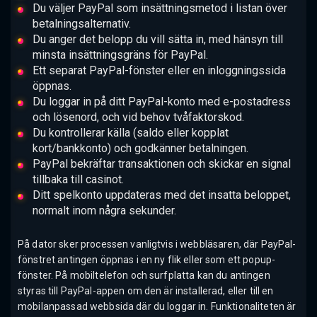
Du väljer PayPal som insättningsmetod i listan över
betalningsalternativ.
Du anger det belopp du vill sätta in, med hänsyn till
minsta insättningsgräns för PayPal.
Ett separat PayPal-fönster eller en inloggningssida
öppnas.
Du loggar in på ditt PayPal-konto med e-postadress
och lösenord, och vid behov tvåfaktorskod.
Du kontrollerar källa (saldo eller kopplat
kort/bankkonto) och godkänner betalningen.
PayPal bekräftar transaktionen och skickar en signal
tillbaka till casinot.
Ditt spelkonto uppdateras med det insatta beloppet,
normalt inom några sekunder.
På dator sker processen vanligtvis i webbläsaren, där PayPal-
fönstret antingen öppnas i en ny flik eller som ett popup-
fönster. På mobiltelefon och surfplatta kan du antingen
styras till PayPal-appen om den är installerad, eller till en
mobilanpassad webbsida där du loggar in. Funktionaliteten är