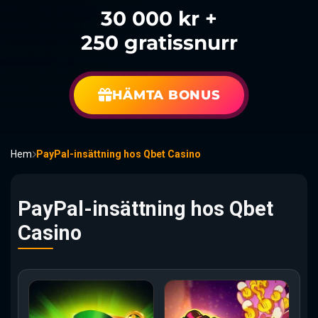
30 000 kr +
250 gratissnurr
HÄMTA BONUS
Hem
PayPal-insättning hos Qbet Casino
PayPal-insättning hos Qbet
Casino