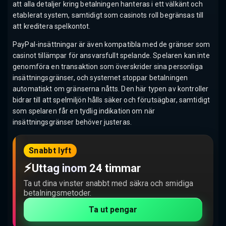
att alla detaljer kring betalningen hanteras i ett välkänt och
etablerat system, samtidigt som casinots roll begränsas till
att kreditera spelkontot.
PayPal-insättningar är även kompatibla med de gränser som
casinot tillämpar för ansvarsfullt spelande. Spelaren kan inte
genomföra en transaktion som överskrider sina personliga
insättningsgränser, och systemet stoppar betalningen
automatiskt om gränserna nåtts. Den här typen av kontroller
bidrar till att spelmiljön hålls säker och förutsägbar, samtidigt
som spelaren får en tydlig indikation om när
insättningsgränser behöver justeras.
Snabbt lyft
⚡
Uttag inom 24 timmar
Ta ut dina vinster snabbt med säkra och smidiga
betalningsmetoder.
Ta ut pengar