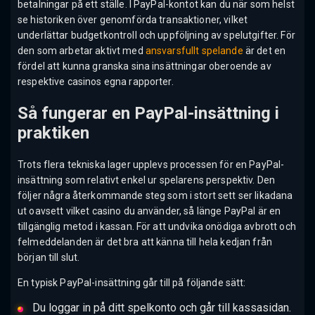
betalningar på ett ställe. I PayPal-kontot kan du när som helst
se historiken över genomförda transaktioner, vilket
underlättar budgetkontroll och uppföljning av spelutgifter. För
den som arbetar aktivt med
ansvarsfullt spelande
är det en
fördel att kunna granska sina insättningar oberoende av
respektive casinos egna rapporter.
Så fungerar en PayPal-insättning i
praktiken
Trots flera tekniska lager upplevs processen för en PayPal-
insättning som relativt enkel ur spelarens perspektiv. Den
följer några återkommande steg som i stort sett ser likadana
ut oavsett vilket casino du använder, så länge PayPal är en
tillgänglig metod i kassan. För att undvika onödiga avbrott och
felmeddelanden är det bra att känna till hela kedjan från
början till slut.
En typisk PayPal-insättning går till på följande sätt:
Du loggar in på ditt spelkonto och går till kassasidan.