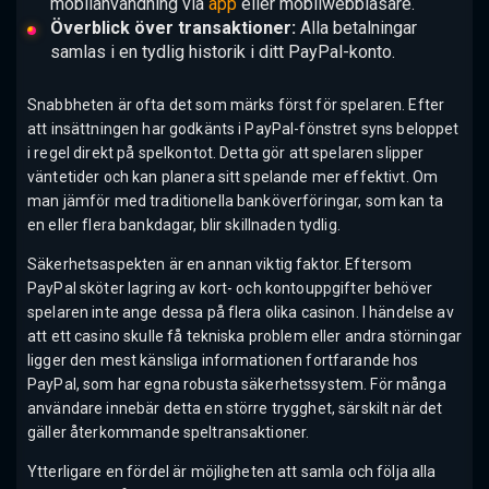
mobilanvändning via
app
eller mobilwebbläsare.
Överblick över transaktioner:
Alla betalningar
samlas i en tydlig historik i ditt PayPal-konto.
Snabbheten är ofta det som märks först för spelaren. Efter
att insättningen har godkänts i PayPal-fönstret syns beloppet
i regel direkt på spelkontot. Detta gör att spelaren slipper
väntetider och kan planera sitt spelande mer effektivt. Om
man jämför med traditionella banköverföringar, som kan ta
en eller flera bankdagar, blir skillnaden tydlig.
Säkerhetsaspekten är en annan viktig faktor. Eftersom
PayPal sköter lagring av kort- och kontouppgifter behöver
spelaren inte ange dessa på flera olika casinon. I händelse av
att ett casino skulle få tekniska problem eller andra störningar
ligger den mest känsliga informationen fortfarande hos
PayPal, som har egna robusta säkerhetssystem. För många
användare innebär detta en större trygghet, särskilt när det
gäller återkommande speltransaktioner.
Ytterligare en fördel är möjligheten att samla och följa alla