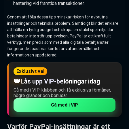
hantering vid framtida transaktioner.
Genom att följa dessa tips minskar risken för avbrutna
insättningar och tekniska problem. Samtidigt blir det enklare
att hålla en tydlig budget och skapa en stabil spelmiljö där
betalningar inte stör upplevelsen. PayPal är ett kraftfullt
verktyg, men precis som med alla digitala betaltjänster
fungerar det bäst när kontot är väl underhållet och
informationen uppdaterad.
Exklusivt val
👑
Lås upp VIP-belöningar idag
Gå med i VIP-klubben och få exklusiva förmåner,
högre gränser och bonusar.
Gå med i VIP
Varför PayPal-insättningar är ett