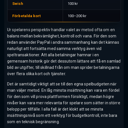
Swish
100 kr
Förbetalda kort
100–200 kr
Ur spelarens perspektiv handlar valet av metod ofta om en
balans mellan bekvämlighet, kontroll och vana. För den som
redan använder PayPal i andra sammanhang kan det kännas
naturligt att fortsätta med samma verktyg även vid
speltransaktioner. Att alla betalningar hamnar i en
gemensam historik gör det dessutom lättare att få en samlad
bild av utgifter, till skillnad från om man sprider betalningarna
över flera olika kort och tjänster.
Det är samtidigt viktigt att se till den egna spelbudgeten när
man väljer metod. En låg minsta insättning kan vara en fördel
för den som vill prova plattformen försiktigt, medan högre
nivåer kan vara mer relevanta för spelare som sätter in större
belopp per tillfälle. I alla fall är det klokt att se minsta
insättningsnivå som ett verktyg för budgetkontroll, inte bara
som en teknisk begränsning.