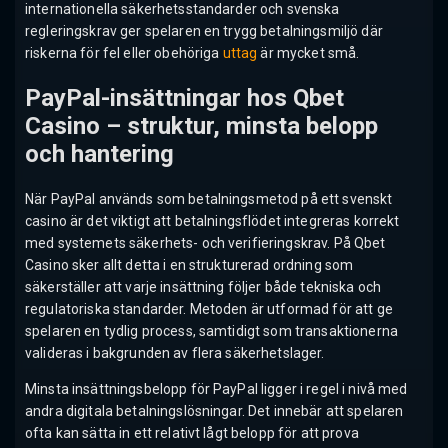
internationella säkerhetsstandarder och svenska
regleringskrav ger spelaren en trygg betalningsmiljö där
riskerna för fel eller obehöriga
uttag
är mycket små.
PayPal-insättningar hos Qbet
Casino – struktur, minsta belopp
och hantering
När PayPal används som betalningsmetod på ett svenskt
casino är det viktigt att betalningsflödet integreras korrekt
med systemets säkerhets- och verifieringskrav. På Qbet
Casino sker allt detta i en strukturerad ordning som
säkerställer att varje insättning följer både tekniska och
regulatoriska standarder. Metoden är utformad för att ge
spelaren en tydlig process, samtidigt som transaktionerna
valideras i bakgrunden av flera säkerhetslager.
Minsta insättningsbelopp för PayPal ligger i regel i nivå med
andra digitala betalningslösningar. Det innebär att spelaren
ofta kan sätta in ett relativt lågt belopp för att prova