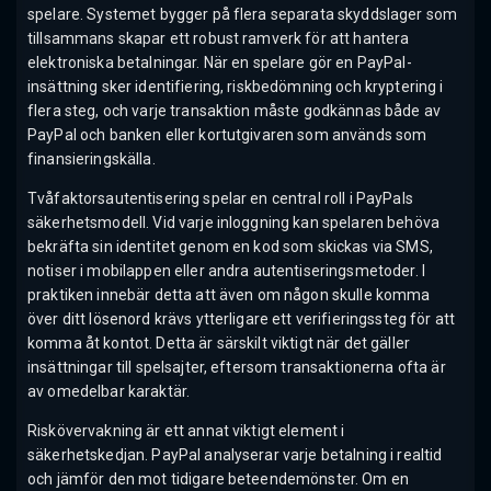
spelare. Systemet bygger på flera separata skyddslager som
tillsammans skapar ett robust ramverk för att hantera
elektroniska betalningar. När en spelare gör en PayPal-
insättning sker identifiering, riskbedömning och kryptering i
flera steg, och varje transaktion måste godkännas både av
PayPal och banken eller kortutgivaren som används som
finansieringskälla.
Tvåfaktorsautentisering spelar en central roll i PayPals
säkerhetsmodell. Vid varje inloggning kan spelaren behöva
bekräfta sin identitet genom en kod som skickas via SMS,
notiser i mobilappen eller andra autentiseringsmetoder. I
praktiken innebär detta att även om någon skulle komma
över ditt lösenord krävs ytterligare ett verifieringssteg för att
komma åt kontot. Detta är särskilt viktigt när det gäller
insättningar till spelsajter, eftersom transaktionerna ofta är
av omedelbar karaktär.
Riskövervakning är ett annat viktigt element i
säkerhetskedjan. PayPal analyserar varje betalning i realtid
och jämför den mot tidigare beteendemönster. Om en