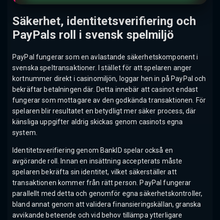
Säkerhet, identitetsverifiering och
PayPals roll i svensk spelmiljö
PayPal fungerar som en avlastande säkerhetskomponent i
svenska speltransaktioner. I stället för att spelaren anger
kortnummer direkt i casinomiljön, loggar hen in på PayPal och
bekräftar betalningen där. Detta innebär att casinot endast
fungerar som mottagare av den godkända transaktionen. För
spelaren blir resultatet en betydligt mer säker process, där
känsliga uppgifter aldrig skickas genom casinots egna
system.
Identitetsverifiering genom BankID spelar också en
avgörande roll. Innan en insättning accepterats måste
spelaren bekräfta sin identitet, vilket säkerställer att
transaktionen kommer från rätt person. PayPal fungerar
parallellt med detta och genomför egna säkerhetskontroller,
bland annat genom att validera finansieringskällan, granska
avvikande beteende och vid behov tillämpa ytterligare