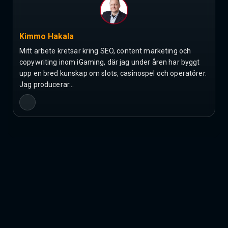
Kimmo Hakala
Mitt arbete kretsar kring SEO, content marketing och
copywriting inom iGaming, där jag under åren har byggt
upp en bred kunskap om slots, casinospel och operatörer.
Jag producerar…