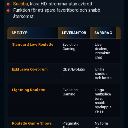
Snabba
, klara HD-strömmar utan avbrott
Funktion för att spara favoritbord och snabb
återkomst
SPELTYP
LEVERANTÖR
SÄRDRAG
MAX
Standard Live Roulette
Evolution
Live
Hög 
Gaming
dealers,
interaktiv
chat
Exklusiva Qbet-rum
Qbet/Evolutio
Unika
Imm
n
studios
och hosts
Lightning Roulette
Evolution
Höga
Stor
Gaming
multiplika
torer,
snabb
spelupple
velse
Roulette Game Shows
Pragmatic
Ny form
Spec
Play
av