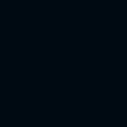
BETALNINGSMETODER