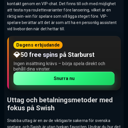
kontakt genom en VIP-chat. Det finns till och med möjlighet
att testa nya roulettevarianter före lansering, vilket är en
riktig win-win för spelare som vill ligga steget före. VIP-
spelare berättar att det är som att ha en personlig assistent
vid liveborden när det hettar till.
Dagens erbjudande
💎
50 free spins på Starburst
Ingen insättning krävs – börja spela direkt och
behåll dina vinster.
Snurra nu
Uttag och betalningsmetoder med
fokus på Swish
Snabba uttag är en av de viktigaste sakerna för svenska
spelare, och Swish är utan tvekan favoriten. Undrar du hur det