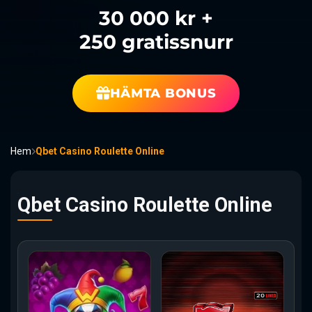
30 000 kr +
250 gratissnurr
HÄMTA BONUS
Hem
Qbet Casino Roulette Online
Qbet Casino Roulette Online