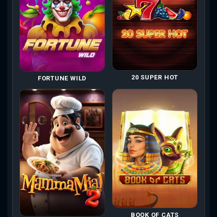
20 SUPER HOT
FORTUNE WILD
BOOK OF CATS