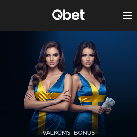
VÄLKOMSTBONUS