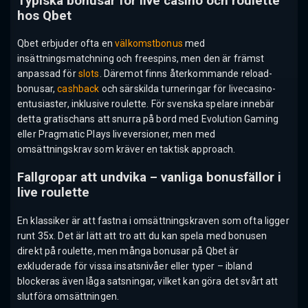
Typiska bonusar för live casino och roulette
hos Qbet
Qbet erbjuder ofta en
välkomstbonus
med
insättningsmatchning och freespins, men den är främst
anpassad för
slots
. Däremot finns återkommande reload-
bonusar,
cashback
och särskilda turneringar för livecasino-
entusiaster, inklusive roulette. För svenska spelare innebär
detta gratischans att snurra på bord med Evolution Gaming
eller Pragmatic Plays liveversioner, men med
omsättningskrav som kräver en taktisk approach.
Fallgropar att undvika – vanliga bonusfällor i
live roulette
En klassiker är att fastna i omsättningskraven som ofta ligger
runt 35x. Det är lätt att tro att du kan spela med bonusen
direkt på roulette, men många bonusar på Qbet är
exkluderade för vissa insatsnivåer eller typer – ibland
blockeras även låga satsningar, vilket kan göra det svårt att
slutföra omsättningen.