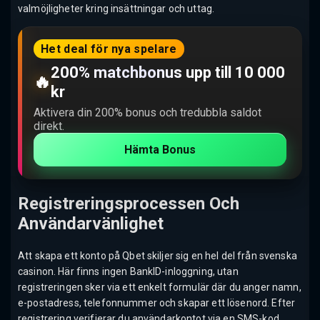
valmöjligheter kring insättningar och uttag.
Het deal för nya spelare
200% matchbonus upp till 10 000
🔥
kr
Aktivera din 200% bonus och tredubbla saldot
direkt.
Hämta Bonus
Registreringsprocessen Och
Användarvänlighet
Att skapa ett konto på Qbet skiljer sig en hel del från svenska
casinon. Här finns ingen BankID-inloggning, utan
registreringen sker via ett enkelt formulär där du anger namn,
e-postadress, telefonnummer och skapar ett lösenord. Efter
registrering verifierar du användarkontot via en SMS-kod.