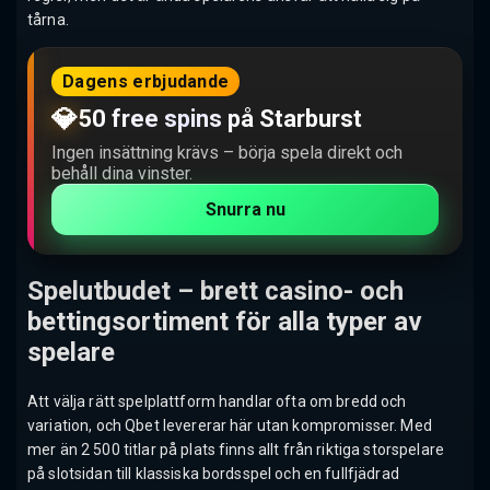
tårna.
Dagens erbjudande
💎
50 free spins på Starburst
Ingen insättning krävs – börja spela direkt och
behåll dina vinster.
Snurra nu
Spelutbudet – brett casino- och
bettingsortiment för alla typer av
spelare
Att välja rätt spelplattform handlar ofta om bredd och
variation, och Qbet levererar här utan kompromisser. Med
mer än 2 500 titlar på plats finns allt från riktiga storspelare
på slotsidan till klassiska bordsspel och en fullfjädrad