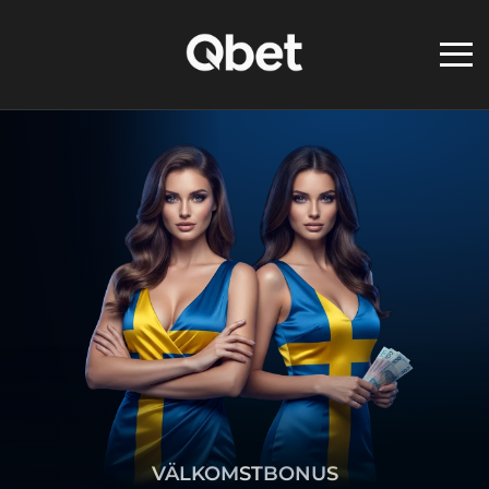
VÄLKOMSTBONUS