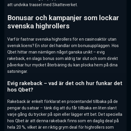
att undvika trassel med Skatteverket.
Bonusar och kampanjer som lockar
svenska highrollers
Varför fastnar svenska highrollers för en casinoaktör utan
svensk licens? En stor del handlar om bonusuppläggen. Hos
Qbet hittar man nämligen något ganska unikt – evig
rakeback, en slags bonus som aldrig tar slut och som direkt
påverkar hur mycket återbäring du kan plocka hem på dina
satsningar.
Evig rakeback – vad är det och hur funkar det
hos Qbet?
Rakeback är enkelt förklarat en procentandel tillbaka på de
pengar du satsar – tänk dig att du får tillbaka en liten slant
varje gång du trycker på spin eller lägger ett bet. Det speciella
hos Qbet är att denna rakeback finns som en daglig deal på
hela 20 %, vilket är en riktig grym deal för highrollers som