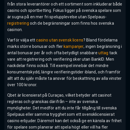
från stora leverantörer och ett sortiment som inkluderar både
casino och sportbetting. Fokus ligger på svenska spelare som
är sugna på en mer fri spelupplevelse utan Spelpaus-
registrering
och de begränsningar som finns hos svenska
casinon.
Varför välja ett
casino utan svensk licens
? Bland fördelarna
märks större bonusar och fler
kampanjer
, ingen begränsning i
antal bonusar per år och ofta betydligt snabbare
uttag
tack
vare att registrering och verifiering sker utan BankID. Men
nackdelar finns också. Till exempel innebär det mindre
konsumentskydd, längre verifieringstider ibland, och framför
allt att du själv måste ta ansvar för beskattning av alla vinster
över 100 kronor.
Qbet är licensierat på Curaçao, vilket betyder att casinot
regleras och granskas därifrån – inte av svenska
myndigheter. Det medför att du inte får tillgång till svenska
Spelpaus eller samma trygghet som ett svensklicensierat
casino erbjuder. Däremot kan det också ge en känsla av frihet
för spelare som planerar att spela högt eller vill ha fler